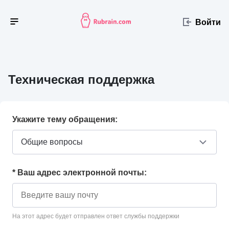
Войти
Техническая поддержка
Укажите тему обращения:
Общие вопросы
* Ваш адрес электронной почты:
На этот адрес будет отправлен ответ службы поддержки