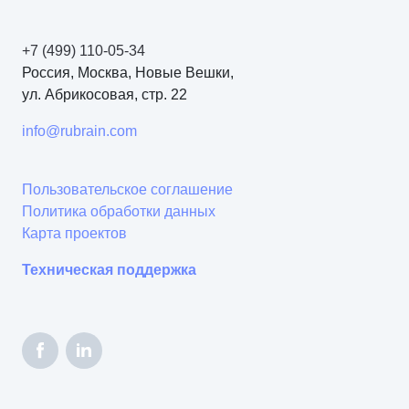
+7 (499) 110-05-34
Россия, Москва, Новые Вешки,
ул. Абрикосовая, стр. 22
info@rubrain.com
Пользовательское соглашение
Политика обработки данных
Карта проектов
Техническая поддержка