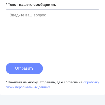
* Текст вашего сообщения:
Отправить
* Нажимая на кнопку Отправить, даю согласие на
обработку
своих персональных данных