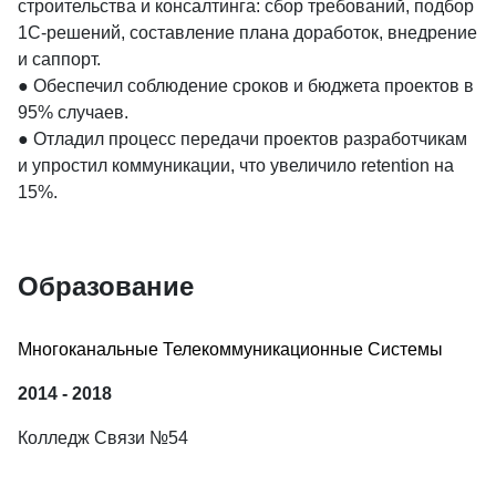
строительства и консалтинга: сбор требований, подбор 
1С-решений, составление плана доработок, внедрение 
и саппорт.

● Обеспечил соблюдение сроков и бюджета проектов в 
95% случаев.

● Отладил процесс передачи проектов разработчикам 
и упростил коммуникации, что увеличило retention на 
15%.
Образование
Многоканальные Телекоммуникационные Системы
2014 - 2018
Колледж Связи №54