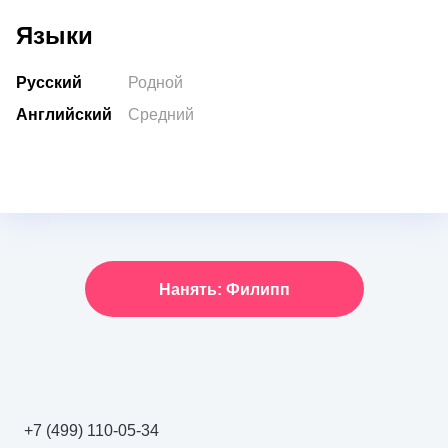
Языки
Русский
Родной
Английский
Средний
Нанять: Филипп
+7 (499) 110-05-34