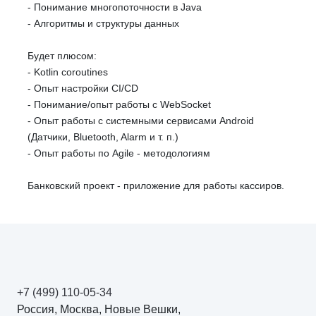
- Понимание многопоточности в Java
- Алгоритмы и структуры данных
Будет плюсом:
- Kotlin coroutines
- Опыт настройки CI/CD
- Понимание/опыт работы с WebSocket
- Опыт работы с системными сервисами Android
(Датчики, Bluetooth, Alarm и т. п.)
- Опыт работы по Agile - методологиям
Банковский проект - приложение для работы кассиров.
+7 (499) 110-05-34
Россия, Москва, Новые Вешки,