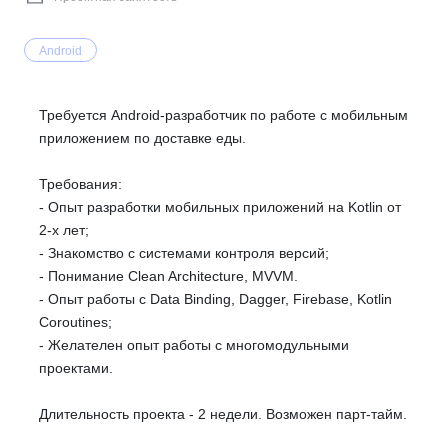
Android
Требуется Android-разработчик по работе с мобильным
приложением по доставке еды.
Требования:
- Опыт разработки мобильных приложений на Kotlin от
2-х лет;
- Знакомство с системами контроля версий;
- Понимание Clean Architecture, MVVM.
- Опыт работы с Data Binding, Dagger, Firebase, Kotlin
Coroutines;
- Желателен опыт работы с многомодульными
проектами.
Длительность проекта - 2 недели. Возможен парт-тайм.