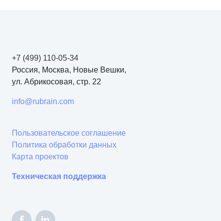
+7 (499) 110-05-34
Россия, Москва, Новые Вешки,
ул. Абрикосовая, стр. 22
info@rubrain.com
Пользовательское соглашение
Политика обработки данных
Карта проектов
Техническая поддержка