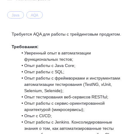
Java
AQA
Требуется AQA для работы с трейдинговым продуктом.
Требования:
Уверенный опыт в автоматизации
функциональных тестов;
Опыт работы с Java Core;
Опыт работы с SQL;
Опыт работы с фреймворками и инструментами
автоматизации тестирования (TestNG, xUnit,
Selenium, Selenide);
Опыт тестирования веб-сервисов RESTful;
Опыт работы с сервис-ориентированной
архитектурой (микросервисы);
Опыт с CI/CD;
Опыт работы с Jenkins. Консолидированные
знания о том, как автоматизированные тесты