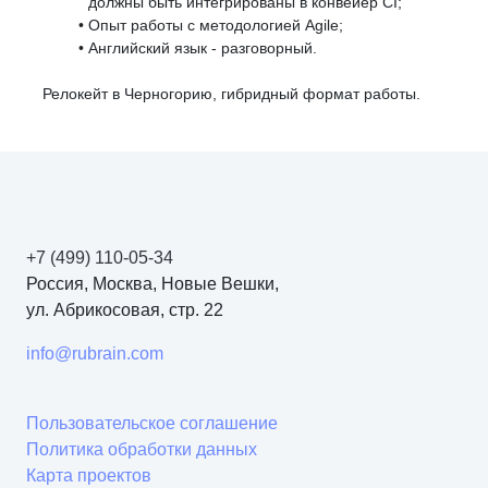
должны быть интегрированы в конвейер CI;
Опыт работы с методологией Agile;
Английский язык - разговорный.
Релокейт в Черногорию, гибридный формат работы.
+7 (499) 110-05-34
Россия, Москва, Новые Вешки,
ул. Абрикосовая, стр. 22
info@rubrain.com
Пользовательское соглашение
Политика обработки данных
Карта проектов