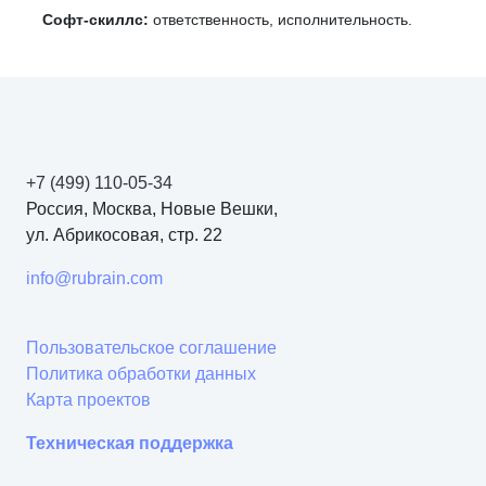
Софт-скиллс:
ответственность, исполнительность.
+7 (499) 110-05-34
Россия, Москва, Новые Вешки,
ул. Абрикосовая, стр. 22
info@rubrain.com
Пользовательское соглашение
Политика обработки данных
Карта проектов
Техническая поддержка