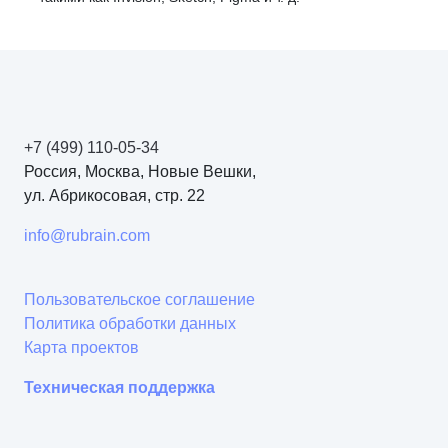
+7 (499) 110-05-34
Россия, Москва, Новые Вешки,
ул. Абрикосовая, стр. 22
info@rubrain.com
Пользовательское соглашение
Политика обработки данных
Карта проектов
Техническая поддержка