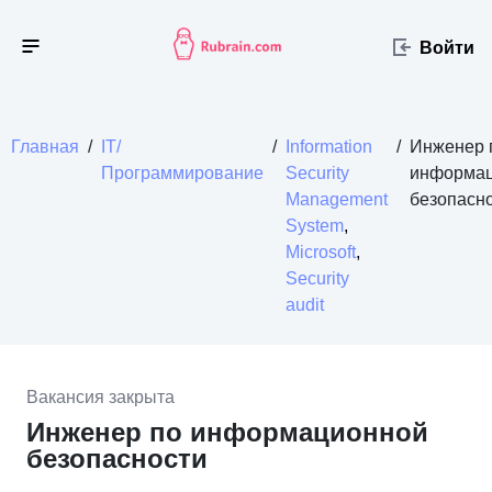
Войти
Главная
/
IT/
/
Information
/
Инженер 
Программирование
Security
информа
Management
безопасн
System
,
Microsoft
,
Security
audit
Вакансия закрыта
Инженер по информационной
безопасности