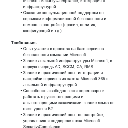
Microsoft Security\Compliance, интеграция с
инфраструктурой.
Оказание консультационной поддержки по
сервисам информационной безопасности и
помощь в настройке (правил, политик,
конфигураций и т.д.)
Требования:
Опыт участия в проектах на базе сервисов
безопасности компании Microsoft.
Знание локальной инфраструктуры Microsoft, в
первую очередь AD, SCCM, CA, RMS.
Знание и практический опыт интеграции и
настройки сервисов из пакета Microsoft 365 c
локальной инфраструктурой.
Способность свободно вести переговоры и
работать с русскоговорящими и
англоговорящими заказчиками, знание языка не
ниже уровня B2.
Знание и практический опыт по настройке,
управлению и поддержке стека Microsoft
Security\Compliance: