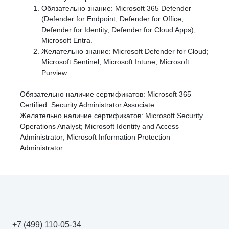
Обязательно знание: Microsoft 365 Defender
(Defender for Endpoint, Defender for Office,
Defender for Identity, Defender for Cloud Apps);
Microsoft Entra.
Желательно знание: Microsoft Defender for Cloud;
Microsoft Sentinel; Microsoft Intune; Microsoft
Purview.
Обязательно наличие сертификатов: Microsoft 365
Certified: Security Administrator Associate.
Желательно наличие сертификатов: Microsoft Security
Operations Analyst; Microsoft Identity and Access
Administrator; Microsoft Information Protection
Administrator.
+7 (499) 110-05-34