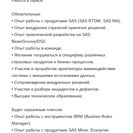
Работа в офисе.
Обязательные:
• Опыт работы с продуктами SAS (SAS RTDM, SAS MA);
• Опыт внедрения стратегий принятия решений;
• Опыт практической разработки на SAS
Base/Groovy/DS2;
• Опыт работы в команде;
• Желание погружаться в специфику различных
страховых продуктов и бизнес-процессов;
• Участие в проработке архитектуры взаимодействия
системы с внешними источниками данных;
• Сопровождение внедренных решений;
• Участие в разборе инцидентов и дефектов;
• Высшее техническое образование;
Будет серьезным плюсом:
• Опыт работы с инструментом BRM (Busines Rules
Manager);
• Опыт работы с продуктами SAS Miner, Enerprise