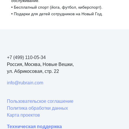
обслуживание.
• Бесплатный спорт (йога, футбол, киберспорт).
• Подарки для детей сотрудников на Новый Год.
+7 (499) 110-05-34
Россия, Москва, Новые Вешки,
ул. Абрикосовая, стр. 22
info@rubrain.com
Пользовательское соглашение
Политика обработки данных
Карта проектов
Техническая поддержка