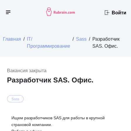
Войти
Главная
/
IT/
/
Sass
/
Разработчик
Программирование
SAS. Офис.
Вакансия закрыта
Разработчик SAS. Офис.
Sass
Ищем разработчиков SAS для работы в крупной
страховой компании.