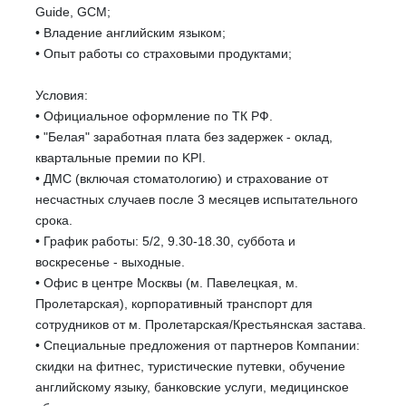
Guide, GCM;
• Владение английским языком;
• Опыт работы со страховыми продуктами;
Условия:
• Официальное оформление по ТК РФ.
• "Белая" заработная плата без задержек - оклад,
квартальные премии по KPI.
• ДМС (включая стоматологию) и страхование от
несчастных случаев после 3 месяцев испытательного
срока.
• График работы: 5/2, 9.30-18.30, суббота и
воскресенье - выходные.
• Офис в центре Москвы (м. Павелецкая, м.
Пролетарская), корпоративный транспорт для
сотрудников от м. Пролетарская/Крестьянская застава.
• Специальные предложения от партнеров Компании:
скидки на фитнес, туристические путевки, обучение
английскому языку, банковские услуги, медицинское