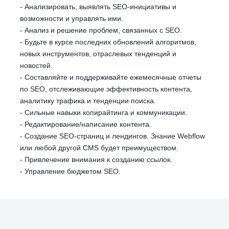
- Анализировать, выявлять SEO-инициативы и
возможности и управлять ими.
- Анализ и решение проблем, связанных с SEO.
- Будьте в курсе последних обновлений алгоритмов,
новых инструментов, отраслевых тенденций и
новостей.
- Составляйте и поддерживайте ежемесячные отчеты
по SEO, отслеживающие эффективность контента,
аналитику трафика и тенденции поиска.
- Сильные навыки копирайтинга и коммуникации.
- Редактирование/написание контента.
- Создание SEO-страниц и лендингов. Знание Webflow
или любой другой CMS будет преимуществом.
- Привлечение внимания к созданию ссылок.
- Управление бюджетом SEO.