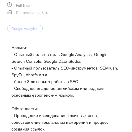
Full-time
Постоянная работа
Google Analytics
Навыки:
- Опытный пользователь Google Analytics, Google
Search Console, Google Data Studio.
- Опытный пользователь SEO-инструментов: SEMrush,
SpyFu, Ahrefs и т.д.
- более 3 лет опыта работы в SEO.
- Свободное владение английским или родным
основным европейским языком.
Обязанности:
- Проведение исследования ключевых слов,
сопоставление тем, анализ намерений и процесс
создания ссылок.