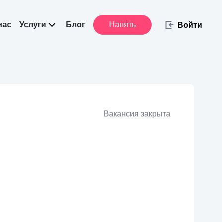
нас
Услуги
Блог
Нанять
Войти
Вакансия закрыта