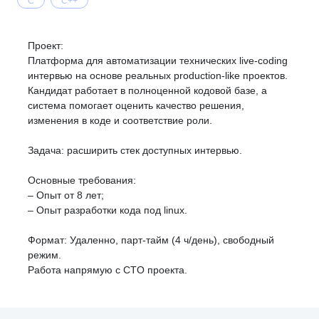
C
C++
Проект:
Платформа для автоматизации технических live-coding
интервью на основе реальных production-like проектов.
Кандидат работает в полноценной кодовой базе, а
система помогает оценить качество решения,
изменения в коде и соответствие роли.
Задача: расширить стек доступных интервью.
Основные требования:
– Опыт от 8 лет;
– Опыт разработки кода под linux.
Формат: Удаленно, парт-тайм (4 ч/день), свободный
режим.
Работа напрямую с CTO проекта.