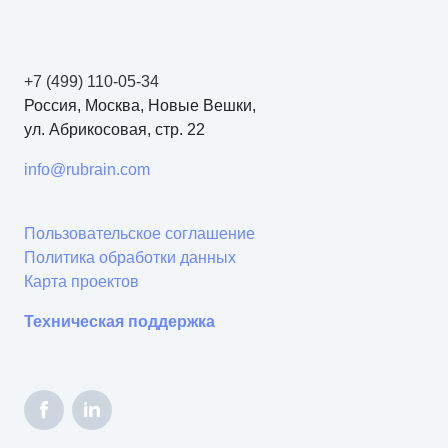
+7 (499) 110-05-34
Россия, Москва, Новые Вешки,
ул. Абрикосовая, стр. 22
info@rubrain.com
Пользовательское соглашение
Политика обработки данных
Карта проектов
Техническая поддержка