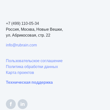
+7 (499) 110-05-34
Россия, Москва, Новые Вешки,
ул. Абрикосовая, стр. 22
info@rubrain.com
Пользовательское соглашение
Политика обработки данных
Карта проектов
Техническая поддержка