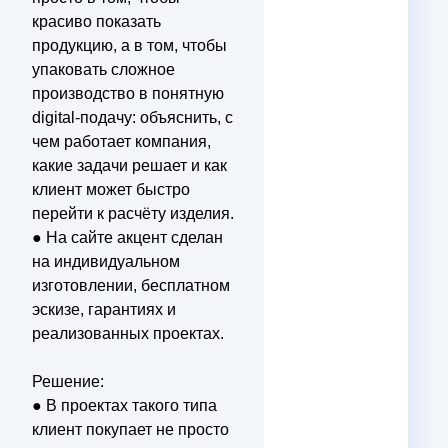
красиво показать
продукцию, а в том, чтобы
упаковать сложное
производство в понятную
digital-подачу: объяснить, с
чем работает компания,
какие задачи решает и как
клиент может быстро
перейти к расчёту изделия.
● На сайте акцент сделан
на индивидуальном
изготовлении, бесплатном
эскизе, гарантиях и
реализованных проектах.
Решение:
● В проектах такого типа
клиент покупает не просто