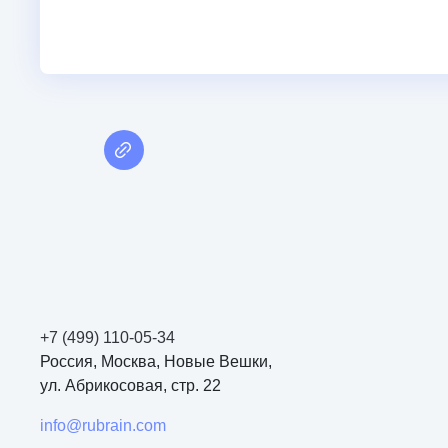
+7 (499) 110-05-34
Россия, Москва, Новые Вешки,
ул. Абрикосовая, стр. 22
info@rubrain.com