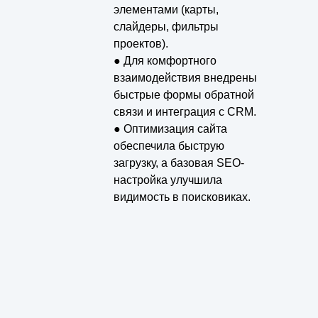
элементами (карты,
слайдеры, фильтры
проектов).
● Для комфортного
взаимодействия внедрены
быстрые формы обратной
связи и интеграция с CRM.
● Оптимизация сайта
обеспечила быструю
загрузку, а базовая SEO-
настройка улучшила
видимость в поисковиках.