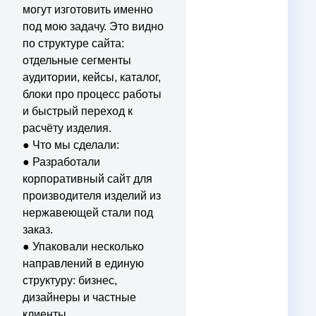
могут изготовить именно
под мою задачу. Это видно
по структуре сайта:
отдельные сегменты
аудитории, кейсы, каталог,
блоки про процесс работы
и быстрый переход к
расчёту изделия.
● Что мы сделали:
● Разработали
корпоративный сайт для
производителя изделий из
нержавеющей стали под
заказ.
● Упаковали несколько
направлений в единую
структуру: бизнес,
дизайнеры и частные
клиенты.