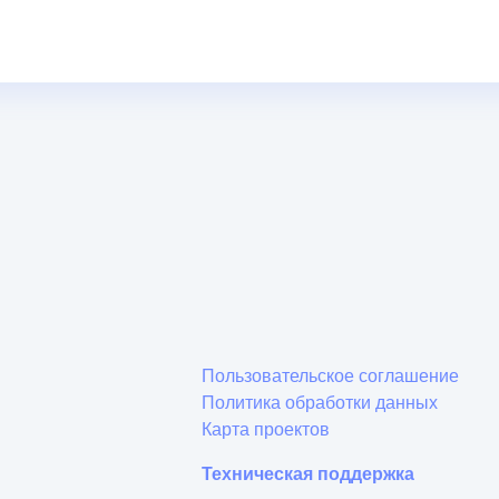
Пользовательское соглашение
Политика обработки данных
Карта проектов
Техническая поддержка