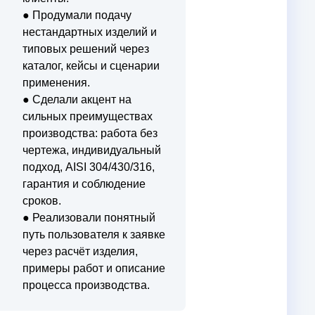
● Продумали подачу
нестандартных изделий и
типовых решений через
каталог, кейсы и сценарии
применения.
● Сделали акцент на
сильных преимуществах
производства: работа без
чертежа, индивидуальный
подход, AISI 304/430/316,
гарантия и соблюдение
сроков.
● Реализовали понятный
путь пользователя к заявке
через расчёт изделия,
примеры работ и описание
процесса производства.