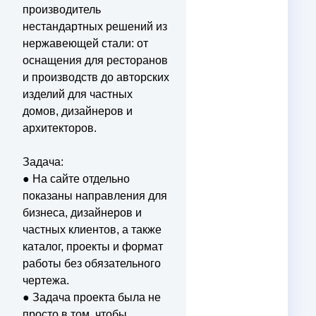
производитель
нестандартных решений из
нержавеющей стали: от
оснащения для ресторанов
и производств до авторских
изделий для частных
домов, дизайнеров и
архитекторов.
Задача:
● На сайте отдельно
показаны направления для
бизнеса, дизайнеров и
частных клиентов, а также
каталог, проекты и формат
работы без обязательного
чертежа.
● Задача проекта была не
просто в том, чтобы