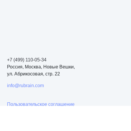
+7 (499) 110-05-34
Россия, Москва, Новые Вешки,
ул. Абрикосовая, стр. 22
info@rubrain.com
Пользовательское соглашение
Политика обработки данных
Карта проектов
Техническая поддержка