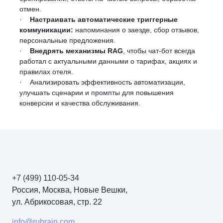
отмен.
·
Настраивать автоматические триггерные
коммуникации:
напоминания о заезде, сбор отзывов,
персональные предложения.
·
Внедрять механизмы RAG
, чтобы чат-бот всегда
работал с актуальными данными о тарифах, акциях и
правилах отеля.
· Анализировать эффективность автоматизации,
улучшать сценарии и промпты для повышения
конверсии и качества обслуживания.
+7 (499) 110-05-34
Россия, Москва, Новые Вешки,
ул. Абрикосовая, стр. 22
info@rubrain.com