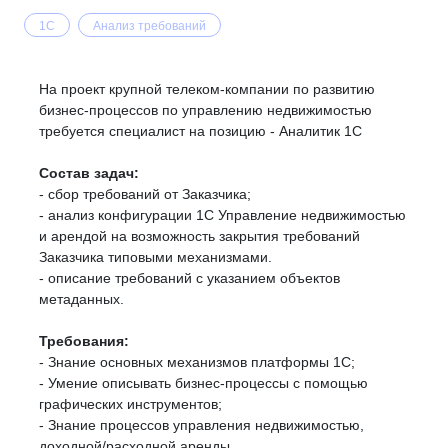
1C
Анализ требований
На проект крупной телеком-компании по развитию
бизнес-процессов по управлению недвижимостью
требуется специалист на позицию - Аналитик 1С
Состав задач:
- сбор требований от Заказчика;
- анализ конфигурации 1С Управление недвижимостью
и арендой на возможность закрытия требований
Заказчика типовыми механизмами.
- описание требований с указанием объектов
метаданных.
Требования:
- Знание основных механизмов платформы 1C;
- Умение описывать бизнес-процессы с помощью
графических инструментов;
- Знание процессов управления недвижимостью,
доходной/расходной аренды.