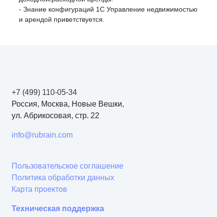
- Знание конфигураций 1С Управление недвижимостью
и арендой приветствуется.
+7 (499) 110-05-34
Россия, Москва, Новые Вешки,
ул. Абрикосовая, стр. 22
info@rubrain.com
Пользовательское соглашение
Политика обработки данных
Карта проектов
Техническая поддержка