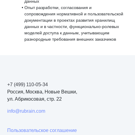
данных
Опыт разработки, согласования и
сопровождения нормативной и пользовательской
документации в проектах развития хранилищ
данных и в частности, функционально-ролевых
моделей доступа к данным, учитывающим
разнородные требования внешних заказчиков
+7 (499) 110-05-34
Россия, Москва, Новые Вешки,
ул. Абрикосовая, стр. 22
info@rubrain.com
Пользовательское соглашение