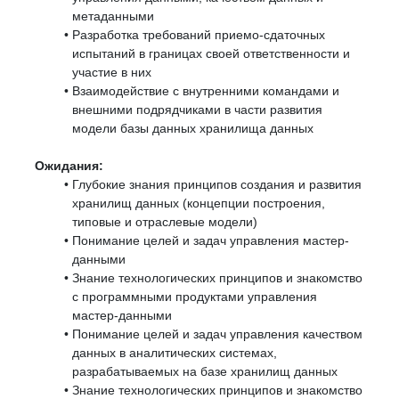
метаданными
Разработка требований приемо-сдаточных
испытаний в границах своей ответственности и
участие в них
Взаимодействие с внутренними командами и
внешними подрядчиками в части развития
модели базы данных хранилища данных
Ожидания:
Глубокие знания принципов создания и развития
хранилищ данных (концепции построения,
типовые и отраслевые модели)
Понимание целей и задач управления мастер-
данными
Знание технологических принципов и знакомство
с программными продуктами управления
мастер-данными
Понимание целей и задач управления качеством
данных в аналитических системах,
разрабатываемых на базе хранилищ данных
Знание технологических принципов и знакомство