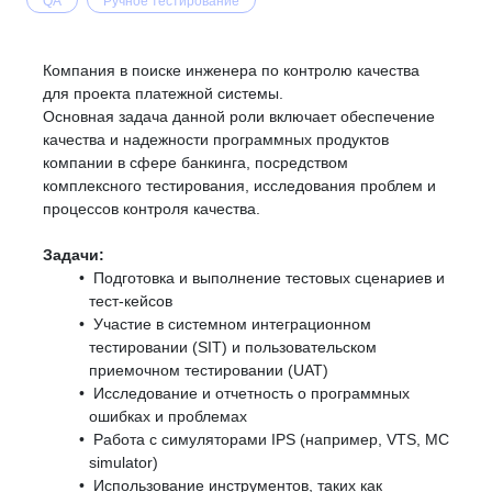
QA
Ручное тестирование
Компания в поиске инженера по контролю качества
для проекта платежной системы.
Основная задача данной роли включает обеспечение
качества и надежности программных продуктов
компании в сфере банкинга, посредством
комплексного тестирования, исследования проблем и
процессов контроля качества.
Задачи:
Подготовка и выполнение тестовых сценариев и
тест-кейсов
Участие в системном интеграционном
тестировании (SIT) и пользовательском
приемочном тестировании (UAT)
Исследование и отчетность о программных
ошибках и проблемах
Работа с симуляторами IPS (например, VTS, MC
simulator)
Использование инструментов, таких как