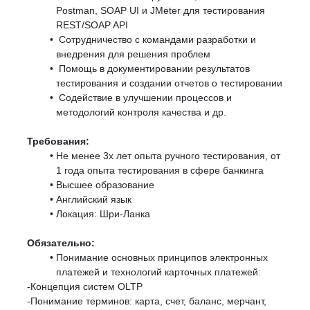
Postman, SOAP UI и JMeter для тестирования
REST/SOAP API
Сотрудничество с командами разработки и
внедрения для решения проблем
Помощь в документировании результатов
тестирования и создании отчетов о тестировании
Содействие в улучшении процессов и
методологий контроля качества и др.
Требования:
Не менее 3х лет опыта ручного тестирования, от
1 года опыта тестирования в сфере банкинга
Высшее образование
Английский язык
Локация: Шри-Ланка
Обязательно:
Понимание основных принципов электронных
платежей и технологий карточных платежей:
-Концепция систем OLTP
-Понимание терминов: карта, счет, баланс, мерчант,