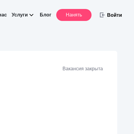
нас
Услуги
Блог
Нанять
Войти
Вакансия закрыта