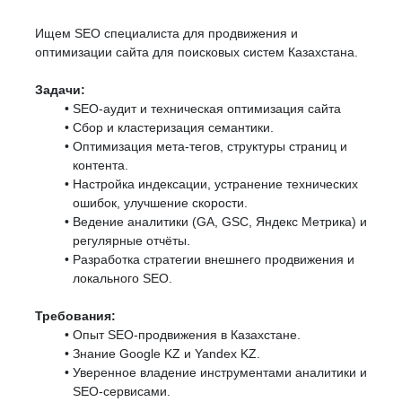
Ищем SEO специалиста для продвижения и
оптимизации сайта для поисковых систем Казахстана.
Задачи:
SEO‑аудит и техническая оптимизация сайта
Сбор и кластеризация семантики.
Оптимизация мета‑тегов, структуры страниц и
контента.
Настройка индексации, устранение технических
ошибок, улучшение скорости.
Ведение аналитики (GA, GSC, Яндекс Метрика) и
регулярные отчёты.
Разработка стратегии внешнего продвижения и
локального SEO.
Требования:
Опыт SEO‑продвижения в Казахстане.
Знание Google KZ и Yandex KZ.
Уверенное владение инструментами аналитики и
SEO‑сервисами.