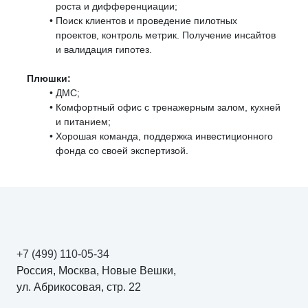
роста и дифференциации;
Поиск клиентов и проведение пилотных
проектов, контроль метрик. Получение инсайтов
и валидация гипотез.
Плюшки:
ДМС;
Комфортный офис с тренажерным залом, кухней
и питанием;
Хорошая команда, поддержка инвестиционного
фонда со своей экспертизой.
+7 (499) 110-05-34
Россия, Москва, Новые Вешки,
ул. Абрикосовая, стр. 22