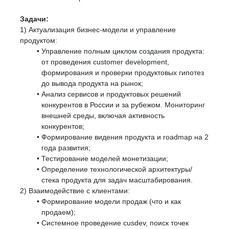
Задачи:
1) Актуализация бизнес-модели и управление
продуктом:
Управление полным циклом создания продукта:
от проведения customer development,
формирования и проверки продуктовых гипотез
до вывода продукта на рынок;
Анализ сервисов и продуктовых решений
конкурентов в России и за рубежом. Мониторинг
внешней среды, включая активность
конкурентов;
Формирование видения продукта и roadmap на 2
года развития;
Тестирование моделей монетизации;
Определение технологической архитектуры/
стека продукта для задач масштабирования.
2) Взаимодействие с клиентами:
Формирование модели продаж (что и как
продаем);
Системное проведение cusdev, поиск точек