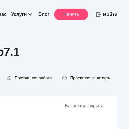
нас
Услуги
Блог
Нанять
Войти
p7.1
Постоянная работа
Проектная занятость
Вакансия закрыта