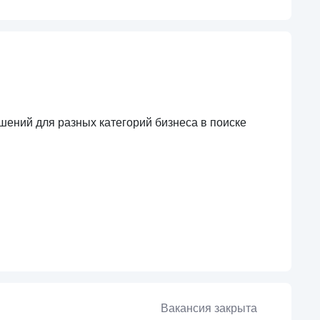
шений для разных категорий бизнеса в поиске
Вакансия закрыта