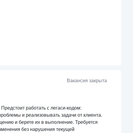
Вакансия закрыта
Предстоит работать с легаси-кодом:
проблемы и реализовывать задачи от клиента.
ению и берете их в выполнение. Требуется
изменения без нарушения текущей