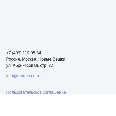
+7 (499) 110-05-34
Россия, Москва, Новые Вешки,
ул. Абрикосовая, стр. 22
info@rubrain.com
Пользовательское соглашение
Политика обработки данных
Карта проектов
Техническая поддержка