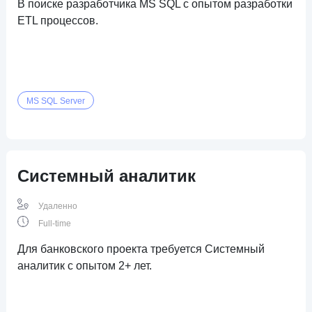
В поиске разработчика MS SQL с опытом разработки
ETL процессов.
MS SQL Server
Системный аналитик
Удаленно
Full-time
Для банковского проекта требуется Системный
аналитик с опытом 2+ лет.