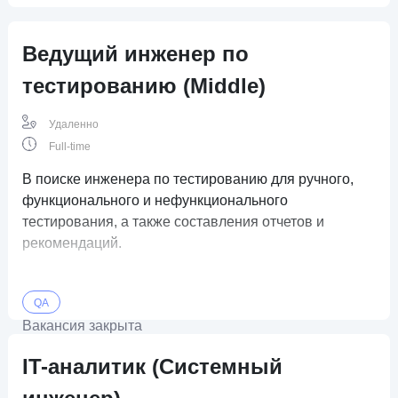
Ведущий инженер по
тестированию (Middle)
Удаленно
Full-time
В поиске инженера по тестированию для ручного,
функционального и нефункционального
тестирования, а также составления отчетов и
рекомендаций.
QA
Вакансия закрыта
IT-аналитик (Системный