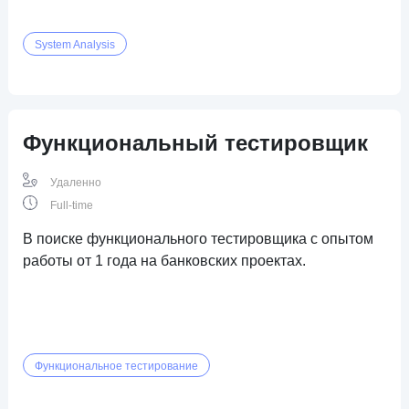
System Analysis
Функциональный тестировщик
Удаленно
Full-time
В поиске функционального тестировщика с опытом
работы от 1 года на банковских проектах.
Функциональное тестирование