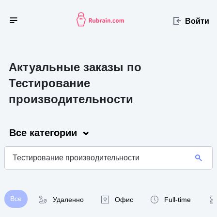
Войти
Актуальные заказы по
Тестирование
производительности
Все категории
Все
Удаленно
Офис
Full-time