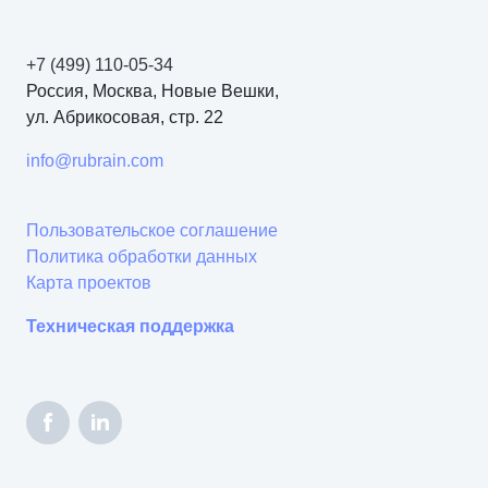
+7 (499) 110-05-34
Россия, Москва, Новые Вешки,
ул. Абрикосовая, стр. 22
info@rubrain.com
Пользовательское соглашение
Политика обработки данных
Карта проектов
Техническая поддержка