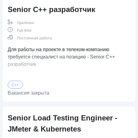
Senior С++ разработчик
Удаленно
Full-time
Постоянная работа
Для работы на проекте в телеком-компанию
требуется специалист на позицию - Senior С++
разработчик
C++
Вакансия закрыта
Senior Load Testing Engineer -
JMeter & Kubernetes