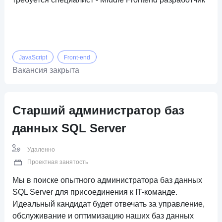
JavaScript
Front-end
Вакансия закрыта
Старший администратор баз
данных SQL Server
Удаленно
Проектная занятость
Мы в поиске опытного администратора баз данных
SQL Server для присоединения к IT-команде.
Идеальный кандидат будет отвечать за управление,
обслуживание и оптимизацию наших баз данных