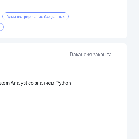
Администрирование баз данных
Вакансия закрыта
stem Analyst со знанием Python