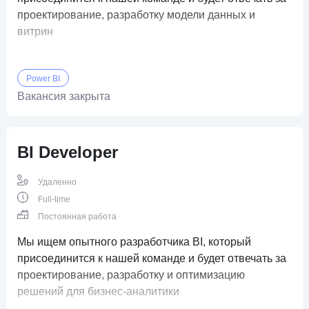
проектирование, разработку модели данных и
витрин
Power BI
Вакансия закрыта
BI Developer
Удаленно
Full-time
Постоянная работа
Мы ищем опытного разработчика BI, который
присоединится к нашей команде и будет отвечать за
проектирование, разработку и оптимизацию
решений для бизнес-аналитики