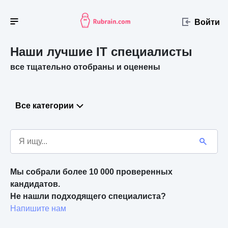
Войти
Наши лучшие IT специалисты
все тщательно отобраны и оценены
Все категории
Мы собрали более 10 000 проверенных 
кандидатов.
Не нашли подходящего специалиста? 
Напишите нам