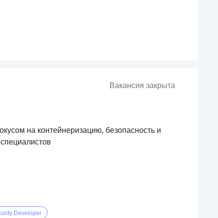
Вакансия закрыта
окусом на контейнеризацию, безопасность и
 специалистов
urity Developer