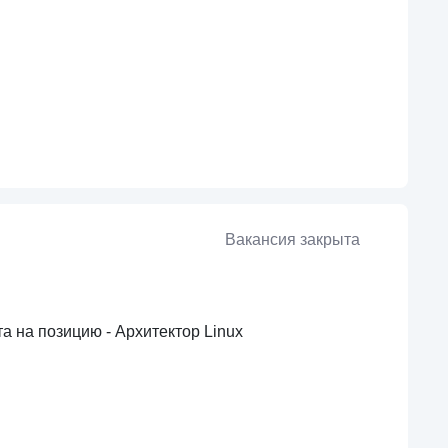
Вакансия закрыта
 на позицию - Архитектор Linux