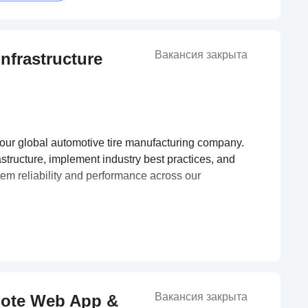
Вакансия закрыта
nfrastructure
our global automotive tire manufacturing company.
rastructure, implement industry best practices, and
em reliability and performance across our
Вакансия закрыта
emote Web App &