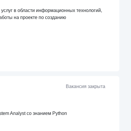
 услуг в области информационных технологий,
аботы на проекте по созданию
Вакансия закрыта
stem Analyst со знанием Python