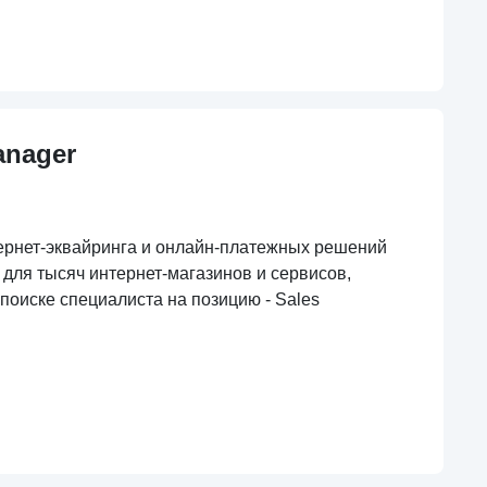
anager
ернет-эквайринга и онлайн-платежных решений
для тысяч интернет-магазинов и сервисов,
поиске специалиста на позицию - Sales