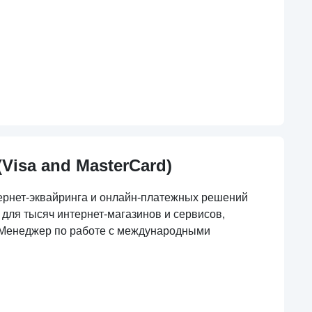
(Visa and MasterCard)
ернет-эквайринга и онлайн-платежных решений
для тысяч интернет-магазинов и сервисов,
- Менеджер по работе с международными