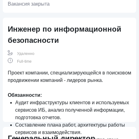
Вакансия закрыта
Инженер по информационной
безопасности
Удаленно
Full-time
Проект компании, специализирующейся
в поисковом
продвижении компаний - лидеров рынка.
Обязанности:
Аудит инфраструктуры клиентов и используемых
сервисов ИБ, анализ полученной информации,
подготовка отчетов.
Составление плана работ, архитектуры работы
сервисов и взаимодействия.
Генеральный директор