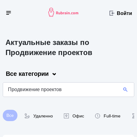
Войти
Актуальные заказы по
Продвижение проектов
Все категории
Все
Удаленно
Офис
Full-time