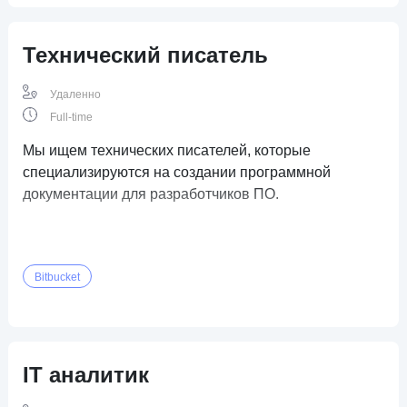
Технический писатель
Удаленно
Full-time
Мы ищем технических писателей, которые
специализируются на создании программной
документации для разработчиков ПО.
Bitbucket
IT аналитик