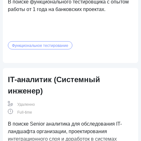
В поиске функционального тестировщика с опытом
работы от 1 года на банковских проектах.
Функциональное тестирование
IT-аналитик (Системный
инженер)
Удаленно
Full-time
В поиске Senior аналитика для обследования IT-
ландшафта организации, проектирования
интеграционного слоя и доработок в системах